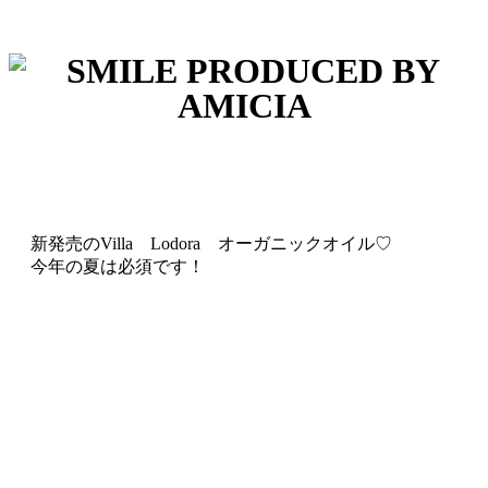
新発売のVilla Lodora オーガニックオイル♡
今年の夏は必須です！